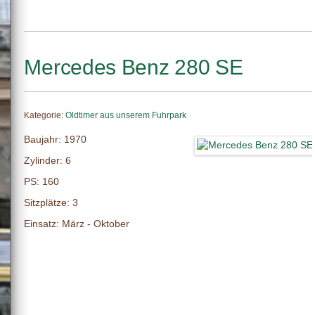
Mercedes Benz 280 SE
Kategorie:
Oldtimer aus unserem Fuhrpark
Baujahr: 1970
Zylinder: 6
PS: 160
Sitzplätze: 3
Einsatz: März - Oktober