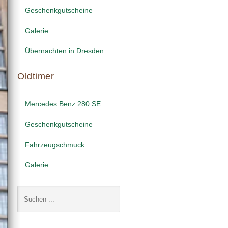
Geschenkgutscheine
Galerie
Übernachten in Dresden
Oldtimer
Mercedes Benz 280 SE
Geschenkgutscheine
Fahrzeugschmuck
Galerie