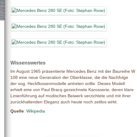
Wissenswertes
Im August 1965 präsentierte Mercedes Benz mit der Baureihe W
108 eine neue Generation der Oberklasse, die die Nachfolge
der sog. Heckflossenmodelle antreten sollte. Dieses Modell
erhielt eine von Paul Bracq gezeichnete Karosserie, deren klare
Linienführung auf modisches Beiwerk verzichtete und mit ihrer
zurückhaltenden Eleganz auch heute noch zeitlos wirkt.
Quelle
:
Wikipedia