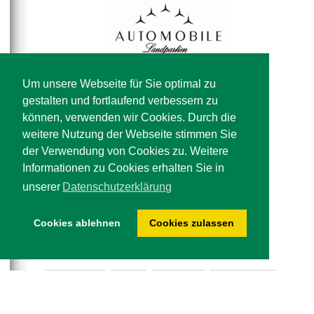
Um unsere Webseite für Sie optimal zu
gestalten und fortlaufend verbessern zu
können, verwenden wir Cookies. Durch die
weitere Nutzung der Webseite stimmen Sie
der Verwendung von Cookies zu. Weitere
Informationen zu Cookies erhalten Sie in
unserer
Datenschutzerklärung
Cookies ablehnen
Cookies zulassen
Impressum
AGB
Buchung
Datenschutz