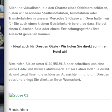
Allen Individualisten, die den Charme eines Oldtimers schätzen,
bieten wir besondere Stadtrundfahrten, Rundfahrten oder
Transferfahrten in unserer Mercedes S-Klasse an! Gern halten wir
für Sie auch einen kleinen Getränkekorb bereit, so dass Sie bei
einem Gläschen Sekt oder einem Erfrischungsgetränk Ihre
Aussicht genießen können.
- Ideal auch für Dresden Gäste - Wir holen Sie direkt von Ihrem
Hotel ab!
B
itte rufen Sie an unter 0160 5563913 oder schreiben uns eine
kurze
E-Mail
mit Ihrem Fahrtwunsch. Unser Fahrer holt Sie direkt
ab und zeigt Ihnen die schönsten Aussichten in und um Dresden
oder/und bringt Sie direkt an Ihren Wunschort.
Ansichten