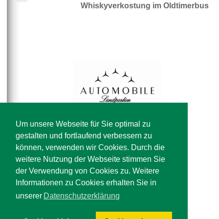
Whiskyverkostung im Oldtimerbus
Um unsere Webseite für Sie optimal zu
gestalten und fortlaufend verbessern zu
können, verwenden wir Cookies. Durch die
weitere Nutzung der Webseite stimmen Sie
der Verwendung von Cookies zu. Weitere
Informationen zu Cookies erhalten Sie in
unserer
Datenschutzerklärung