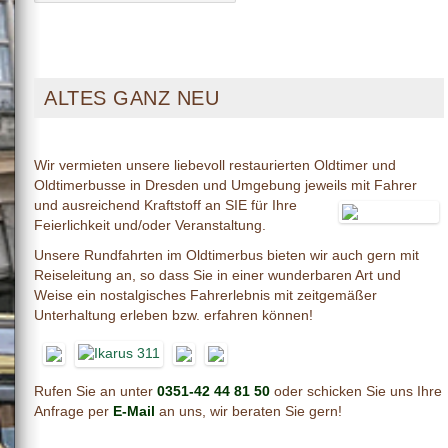
ALTES GANZ NEU
Wir vermieten unsere liebevoll restaurierten Oldtimer und
Oldtimerbusse in Dresden und Umgebung jeweils mit Fahrer
und ausreichend
Kraftstoff an SIE für Ihre
Feierlichkeit und/oder Veranstaltung.
Unsere Rundfahrten im Oldtimerbus bieten wir auch gern mit
Reiseleitung an, so dass Sie in einer wunderbaren Art und
Weise ein nostalgisches Fahrerlebnis mit zeitgemäßer
Unterhaltung erleben bzw. erfahren können!
Rufen Sie an unter
0351-42 44 81 50
oder schicken Sie uns Ihre
Anfrage per
E-Mail
an uns, wir beraten Sie gern!