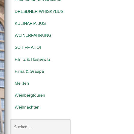
DRESDNER WHISKYBUS
KULINARIA BUS
WEINERFAHRUNG
SCHIFF AHOI
Pilnitz & Hosterwitz
Pirna & Graupa
Meißen
Weinbergtouren
Weihnachten