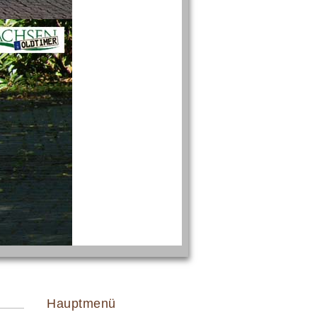
Hauptmenü