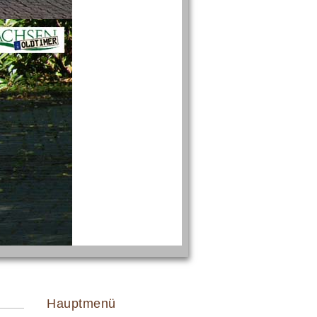
Hauptmenü